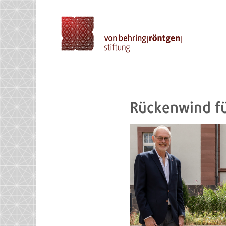
Rückenwind fü