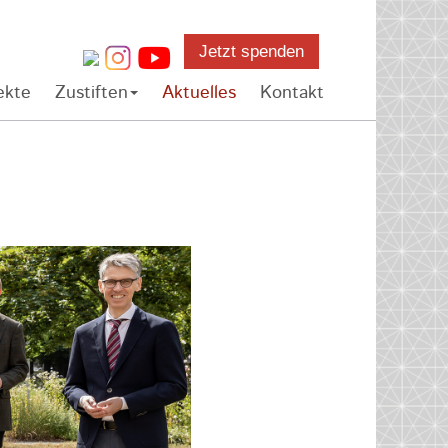
Jetzt spenden
ekte
Zustiften
Aktuelles
Kontakt