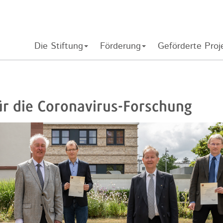
Die Stiftung
Förderung
Geförderte Proj
r die Coronavirus-Forschung