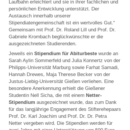
Laufbahn erleichtert und sie in ihrer fachlichen und
persönlichen Entwicklung unterstützt. Der
Austausch innerhalb unserer
Stipendiatengemeinschaft ist ein wertvolles Gut.“
Gemeinsam mit Prof. Dr. Roland Lill und Prof. Dr.
Gabriele Krombach beglückwünschte er die
ausgezeichneten Studierenden.
Jeweils ein
Stipendium für Abiturbeste
wurde an
Sarah Aylin Sommerfeld und Julia Konnertz von der
Philipps-Universität Marburg sowie Farhat Samadi,
Hannah Drewes, Maja Therese Becker von der
Justus-Liebig-Universität Gießen verliehen. Eine
besondere Anerkennung erhielt die Gießener
Studentin Nell Sicha, die mit einem
Netter-
Stipendium
ausgezeichnet wurde, das zum Dank
für das langjährige Engagement des Stifterehepaars
Prof. Dr. Karl Joachim und Prof. Dr. Dr. Petra
Netter vergeben wird. Die Stipendien werden für