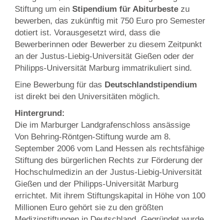
Stiftung um ein
Stipendium für Abiturbeste
zu
bewerben, das zukünftig mit 750 Euro pro Semester
dotiert ist. Vorausgesetzt wird, dass die
Bewerberinnen oder Bewerber zu diesem Zeitpunkt
an der Justus-Liebig-Universität Gießen oder der
Philipps-Universität Marburg immatrikuliert sind.
Eine Bewerbung für das
Deutschlandstipendium
ist direkt bei den Universitäten möglich.
Hintergrund:
Die im Marburger Landgrafenschloss ansässige
Von Behring-Röntgen-Stiftung wurde am 8.
September 2006 vom Land Hessen als rechtsfähige
Stiftung des bürgerlichen Rechts zur Förderung der
Hochschulmedizin an der Justus-Liebig-Universität
Gießen und der Philipps-Universität Marburg
errichtet. Mit ihrem Stiftungskapital in Höhe von 100
Millionen Euro gehört sie zu den größten
Medizinstiftungen in Deutschland. Gegründet wurde