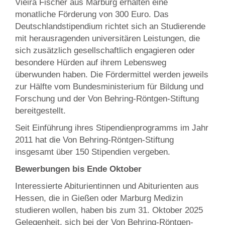
Vieira Fischer aus Marburg erhalten eine
monatliche Förderung von 300 Euro. Das
Deutschlandstipendium richtet sich an Studierende
mit herausragenden universitären Leistungen, die
sich zusätzlich gesellschaftlich engagieren oder
besondere Hürden auf ihrem Lebensweg
überwunden haben. Die Fördermittel werden jeweils
zur Hälfte vom Bundesministerium für Bildung und
Forschung und der Von Behring-Röntgen-Stiftung
bereitgestellt.
Seit Einführung ihres Stipendienprogramms im Jahr
2011 hat die Von Behring-Röntgen-Stiftung
insgesamt über 150 Stipendien vergeben.
Bewerbungen bis Ende Oktober
Interessierte Abiturientinnen und Abiturienten aus
Hessen, die in Gießen oder Marburg Medizin
studieren wollen, haben bis zum 31. Oktober 2025
Gelegenheit, sich bei der Von Behring-Röntgen-