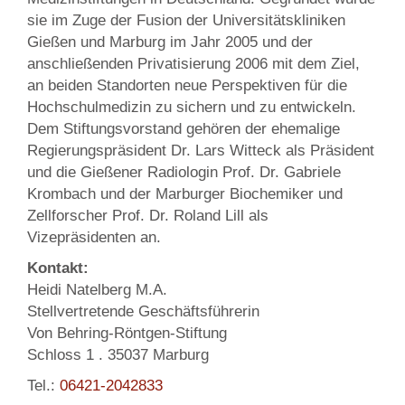
sie im Zuge der Fusion der Universitätskliniken
Gießen und Marburg im Jahr 2005 und der
anschließenden Privatisierung 2006 mit dem Ziel,
an beiden Standorten neue Perspektiven für die
Hochschulmedizin zu sichern und zu entwickeln.
Dem Stiftungsvorstand gehören der ehemalige
Regierungspräsident Dr. Lars Witteck als Präsident
und die Gießener Radiologin Prof. Dr. Gabriele
Krombach und der Marburger Biochemiker und
Zellforscher Prof. Dr. Roland Lill als
Vizepräsidenten an.
Kontakt:
Heidi Natelberg M.A.
Stellvertretende Geschäftsführerin
Von Behring-Röntgen-Stiftung
Schloss 1 . 35037 Marburg
Tel.:
06421-2042833