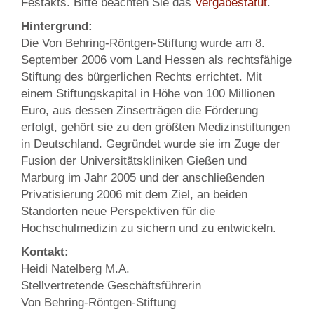
Festakts. Bitte beachten Sie das
Vergabestatut
.
Hintergrund:
Die Von Behring-Röntgen-Stiftung wurde am 8.
September 2006 vom Land Hessen als rechtsfähige
Stiftung des bürgerlichen Rechts errichtet. Mit
einem Stiftungskapital in Höhe von 100 Millionen
Euro, aus dessen Zinserträgen die Förderung
erfolgt, gehört sie zu den größten Medizinstiftungen
in Deutschland. Gegründet wurde sie im Zuge der
Fusion der Universitätskliniken Gießen und
Marburg im Jahr 2005 und der anschließenden
Privatisierung 2006 mit dem Ziel, an beiden
Standorten neue Perspektiven für die
Hochschulmedizin zu sichern und zu entwickeln.
Kontakt:
Heidi Natelberg M.A.
Stellvertretende Geschäftsführerin
Von Behring-Röntgen-Stiftung