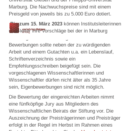
Marburg. Die Nachwuchspreise sind mit einem
Preisgeld von jeweils bis zu 5.000 Euro dotiert.
Bis zum 15. März 2023
können Institutsleiterinnen
und -leiter ihre Vorschläge bei der in Marburg
ansässigen Medizinstiftung einreichen. Den
Bewerbungen sollte neben der zu würdigenden
Arbeit und einem Gutachten u.a. ein Lebenslauf,
Schriftenverzeichnis sowie ein
Empfehlungsschreiben beigefügt sein. Die
vorgeschlagenen Wissenschaftlerinnen und
Wissenschaftler dürfen nicht älter als 35 Jahre
sein, Eigenbewerbungen sind nicht möglich.
Die Bewertung der eingereichten Arbeiten nimmt
eine fünfköpfige Jury aus Mitgliedern des
Wissenschaftlichen Beirats der Stiftung vor. Die
Auszeichnung der Preisträgerinnen und Preisträger
erfolgt in der Regel im Herbst im Rahmen eines