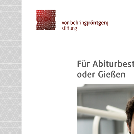
Für Abiturbes
oder Gießen