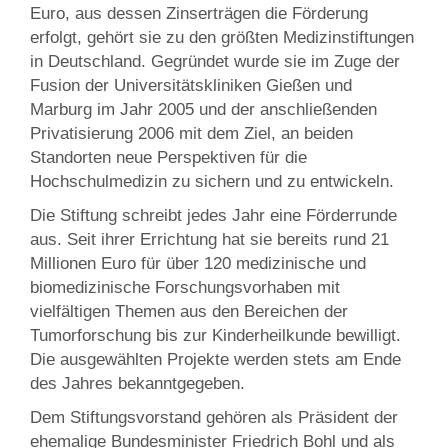
Euro, aus dessen Zinserträgen die Förderung
erfolgt, gehört sie zu den größten Medizinstiftungen
in Deutschland. Gegründet wurde sie im Zuge der
Fusion der Universitätskliniken Gießen und
Marburg im Jahr 2005 und der anschließenden
Privatisierung 2006 mit dem Ziel, an beiden
Standorten neue Perspektiven für die
Hochschulmedizin zu sichern und zu entwickeln.
Die Stiftung schreibt jedes Jahr eine Förderrunde
aus. Seit ihrer Errichtung hat sie bereits rund 21
Millionen Euro für über 120 medizinische und
biomedizinische Forschungsvorhaben mit
vielfältigen Themen aus den Bereichen der
Tumorforschung bis zur Kinderheilkunde bewilligt.
Die ausgewählten Projekte werden stets am Ende
des Jahres bekanntgegeben.
Dem Stiftungsvorstand gehören als Präsident der
ehemalige Bundesminister Friedrich Bohl und als