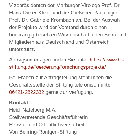
Vizepräsidenten der Marburger Virologe Prof. Dr.
Hans-Dieter Klenk und die Gießener Radiologin
Prof. Dr. Gabriele Krombach an. Bei der Auswahl
der Projekte wird der Vorstand durch einen
hochrangig besetzen Wissenschaftlichen Beirat mit
Mitgliedern aus Deutschland und Österreich
unterstützt.
Antragsunterlagen finden Sie unter
https://www.br-
stiftung.de/foerderung/forschungsprojekte/
Bei Fragen zur Antragstellung steht Ihnen die
Geschäftsstelle der Stiftung telefonisch unter
06421-2822332
gerne zur Verfügung.
Kontakt:
Heidi Natelberg M.A.
Stellvertretende Geschäftsführerin
Presse- und Öffentlichkeitsarbeit
Von Behring-Röntgen-Stiftung