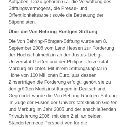
Aufgaben. Dazu gehören u.a. die Verwaltung des
Stiftungsvermögens, die Presse- und
Öffentlichkeitsarbeit sowie die Betreuung der
Stipendiaten.
Über die Von Behring-Röntgen-Stiftung:
Die Von Behring-Röntgen-Stiftung wurde am 8.
September 2006 vom Land Hessen zur Förderung
der Hochschulmedizin an der Justus-Liebig-
Universität Gießen und der Philipps-Universität
Marburg errichtet. Mit ihrem Stiftungskapital in
Höhe von 100 Millionen Euro, aus dessen
Zinserträgen die Förderung erfolgt, gehört sie zu
den größten Medizinstiftungen in Deutschland.
Gegründet wurde die Von Behring-Röntgen-Stiftung
im Zuge der Fusion der Universitätskliniken Gießen
und Marburg im Jahr 2005 und der anschließenden
Privatisierung 2006, mit dem Ziel, an beiden
Standorten neue Perspektiven für die