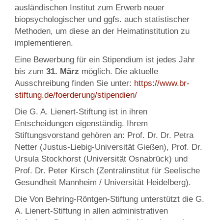
ausländischen Institut zum Erwerb neuer
biopsychologischer und ggfs. auch statistischer
Methoden, um diese an der Heimatinstitution zu
implementieren.
Eine Bewerbung für ein Stipendium ist jedes Jahr
bis zum
31. März
möglich. Die aktuelle
Ausschreibung finden Sie unter:
https://www.br-
stiftung.de/foerderung/stipendien/
Die G. A. Lienert-Stiftung ist in ihren
Entscheidungen eigenständig. Ihrem
Stiftungsvorstand gehören an: Prof. Dr. Dr. Petra
Netter (Justus-Liebig-Universität Gießen), Prof. Dr.
Ursula Stockhorst (Universität Osnabrück) und
Prof. Dr. Peter Kirsch (Zentralinstitut für Seelische
Gesundheit Mannheim / Universität Heidelberg).
Die Von Behring-Röntgen-Stiftung unterstützt die G.
A. Lienert-Stiftung in allen administrativen