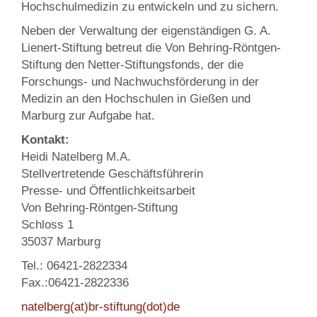
Hochschulmedizin zu entwickeln und zu sichern.
Neben der Verwaltung der eigenständigen G. A.
Lienert-Stiftung betreut die Von Behring-Röntgen-
Stiftung den Netter-Stiftungsfonds, der die
Forschungs- und Nachwuchsförderung in der
Medizin an den Hochschulen in Gießen und
Marburg zur Aufgabe hat.
Kontakt:
Heidi Natelberg M.A.
Stellvertretende Geschäftsführerin
Presse- und Öffentlichkeitsarbeit
Von Behring-Röntgen-Stiftung
Schloss 1
35037 Marburg
Tel.: 06421-2822334
Fax.:06421-2822336
natelberg(at)br-stiftung(dot)de